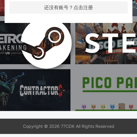
还没有账号？点击注册
Copyright © 2026 77CDK All Rights Reserved