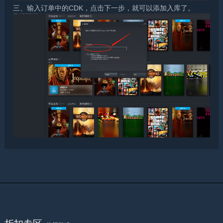
三、输入订单中的CDK，点击下一步，就可以添加入库了。