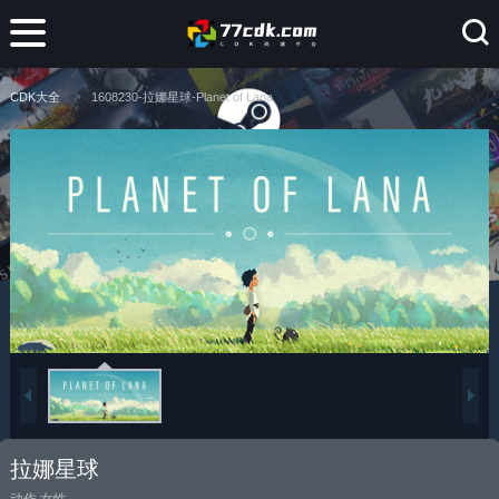
CDK大全
1608230-拉娜星球-Planet of Lana
拉娜星球