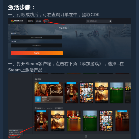
激活步骤：
一、付款成功后，可在查询订单在中，提取CDK.
一、打开Steam客户端，点击右下角《添加游戏》，选择--在
Steam上激活产品....