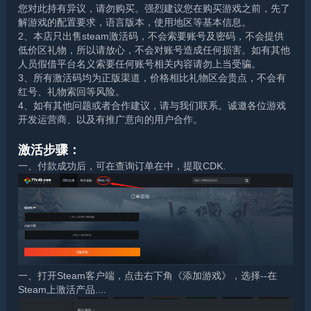
您对此持有异议，请勿购买。强烈建议您在购买游戏之前，先了
解游戏的配置要求，语言版本，使用地区等基本信息。
2、本店只出售steam激活码，不会索要账号及密码，不会提供
低价区礼物，所以请放心，不会对账号造成任何损害。如有其他
人员假借平台名义索要任何账号相关内容请勿上当受骗。
3、所有激活码均为正版渠道，价格相比礼物区会贵点，不会有
红号、礼物索回等风险。
4、如有其他问题或者合作建议，请与我们联系。诚邀各位游戏
开发运营商、以及有推广意向的用户合作。
激活步骤：
一、付款成功后，可在查询订单在中，提取CDK.
一、打开Steam客户端，点击右下角《添加游戏》，选择--在
Steam上激活产品....