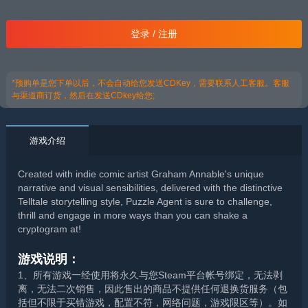
登录 / 注册
*预购单是您下单以后，不会自动给您发送CDKey，需要联系人工客服。客服
与渠道商订货，然后在发送CDkey给您;
游戏介绍
Created with indie comic artist Graham Annable's unique
narrative and visual sensibilities, delivered with the distinctive
Telltale storytelling style, Puzzle Agent is sure to challenge,
thrill and engage in more ways than you can shake a
cryptogram at!
游戏说明：
1、所有游戏一经使用将永久与您Steam平台帐号绑定，无法剥
离，无法二次销售，因此售出的商品不提供任何退换货服务（包
括但不限于买错游戏，配置不符，网络问题，游戏限区等）。如