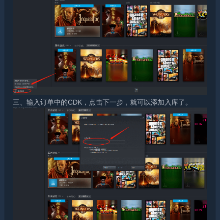
三、输入订单中的CDK，点击下一步，就可以添加入库了。