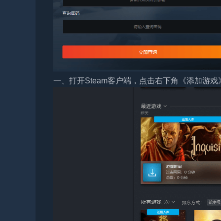
一、打开Steam客户端，点击右下角《添加游戏》，选