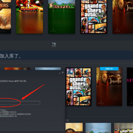
添加入库了。