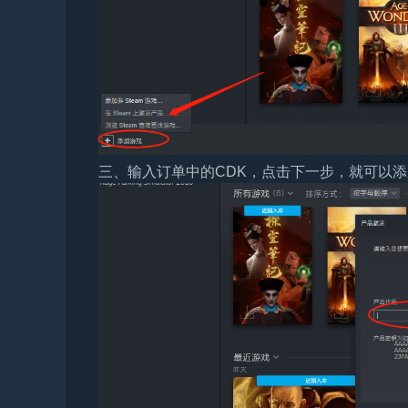
三、输入订单中的CDK，点击下一步，就可以