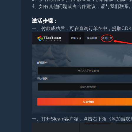
4、如有其他问题或者合作建议，请与我们联系
激活步骤：
一、付款成功后，可在查询订单在中，提取CDK
一、打开Steam客户端，点击右下角《添加游戏》，选