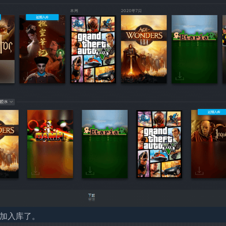
添加入库了。