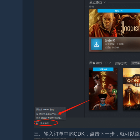
三、输入订单中的CDK，点击下一步，就可以