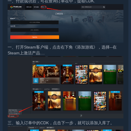
一、付款成功后，可在查询订单在中，提取CDK.
一、打开Steam客户端，点击右下角《添加游戏》，选择--在
Steam上激活产品....
三、输入订单中的CDK，点击下一步，就可以添加入库了。