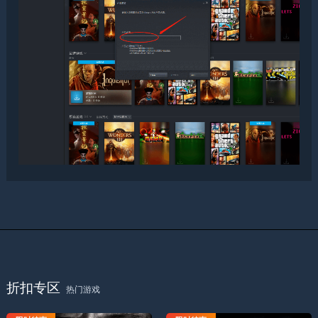
折扣专区
热门游戏