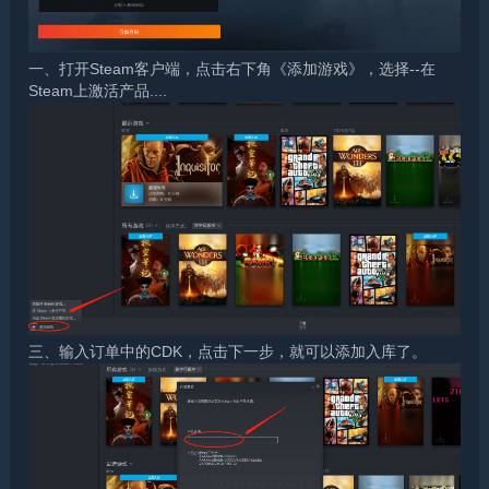
一、打开Steam客户端，点击右下角《添加游戏》，选择--在
Steam上激活产品....
三、输入订单中的CDK，点击下一步，就可以添加入库了。