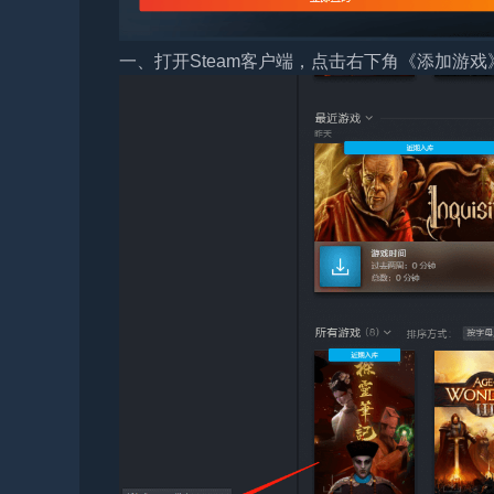
一、打开Steam客户端，点击右下角《添加游戏》，选