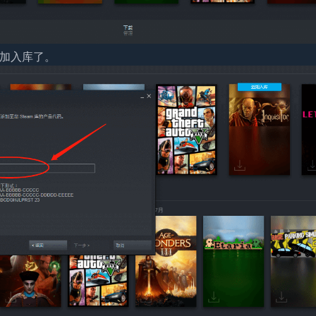
添加入库了。