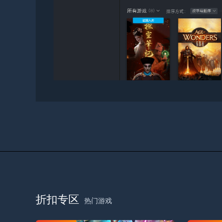
折扣专区
热门游戏