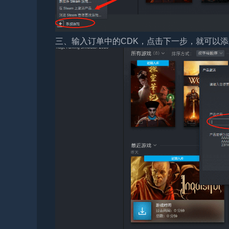
三、输入订单中的CDK，点击下一步，就可以