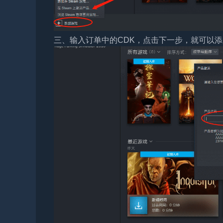
三、输入订单中的CDK，点击下一步，就可以