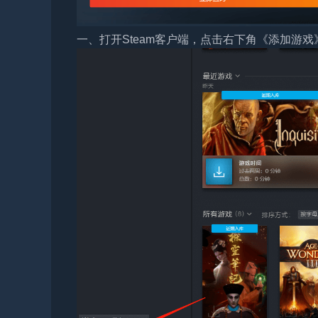
一、打开Steam客户端，点击右下角《添加游戏》，选