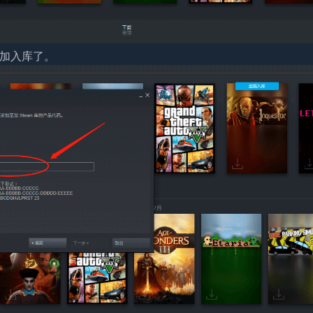
添加入库了。