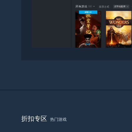
折扣专区
热门游戏