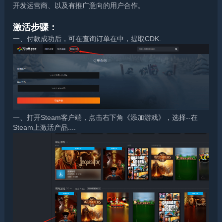
开发运营商、以及有推广意向的用户合作。
激活步骤：
一、付款成功后，可在查询订单在中，提取CDK.
一、打开Steam客户端，点击右下角《添加游戏》，选择--在
Steam上激活产品....