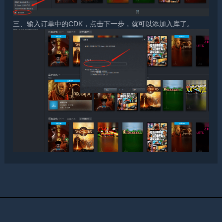
三、输入订单中的CDK，点击下一步，就可以添加入库了。