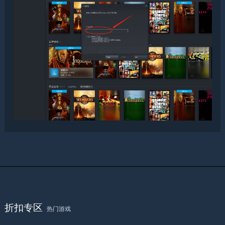
折扣专区
热门游戏