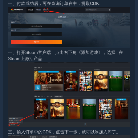
一、付款成功后，可在查询订单在中，提取CDK.
一、打开Steam客户端，点击右下角《添加游戏》，选择--在
Steam上激活产品....
三、输入订单中的CDK，点击下一步，就可以添加入库了。