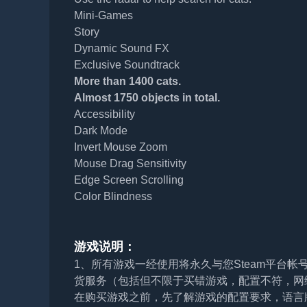
Mini-Games
Story
Dynamic Sound FX
Exclusive Soundtrack
More than 1400 cats.
Almost 1750 objects in total.
Accessibility
Dark Mode
Invert Mouse Zoom
Mouse Drag Sensitivity
Edge Screen Scrolling
Color Blindness
游戏说明：
1、所有游戏一经使用将永久与您Steam平台
货服务（包括但不限于买错游戏，配置不符，网
在购买游戏之前，先了解游戏的配置要求，语言