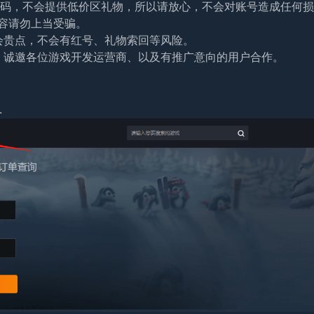
及密码，不会提供低价区礼物，所以请放心，不会对账号造成任何
容请勿上当受骗。
会贵点，不会有红号、礼物索回等风险。
。诚邀各位游戏开发运营商、以及有推广意向的用户合作。
.