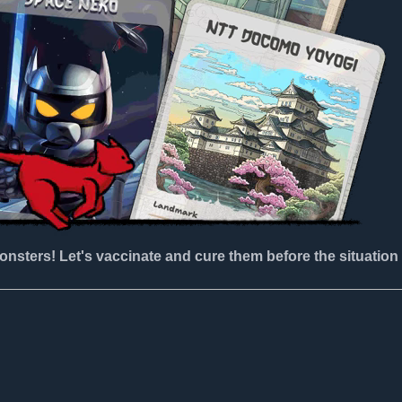
onsters! Let's vaccinate and cure them before the situation