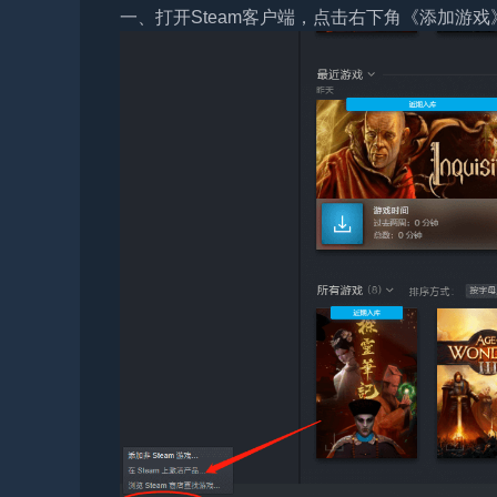
一、打开Steam客户端，点击右下角《添加游戏》，选