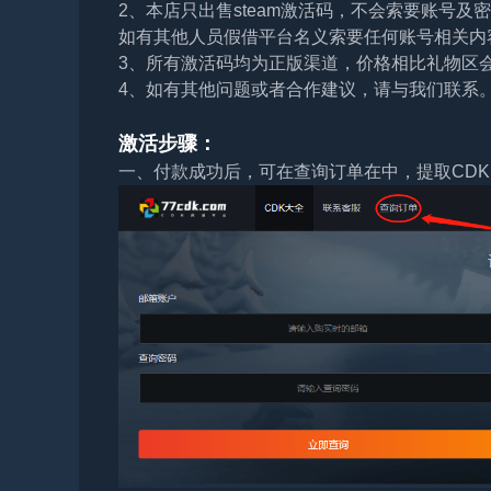
2、本店只出售steam激活码，不会索要账号
如有其他人员假借平台名义索要任何账号相关内
3、所有激活码均为正版渠道，价格相比礼物区
4、如有其他问题或者合作建议，请与我们联系
激活步骤：
一、付款成功后，可在查询订单在中，提取CDK