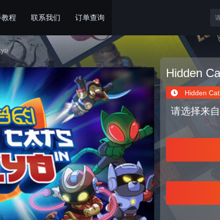
手教程
联系我们
订单查询
kyo
Hidden Ca
Hidden Cats
请选择来自