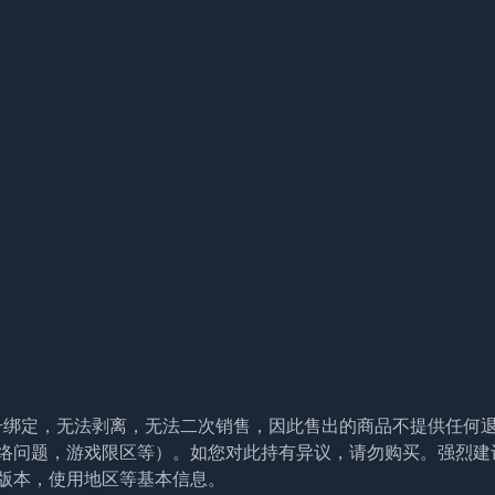
帐号绑定，无法剥离，无法二次销售，因此售出的商品不提供任何
络问题，游戏限区等）。如您对此持有异议，请勿购买。强烈建
版本，使用地区等基本信息。