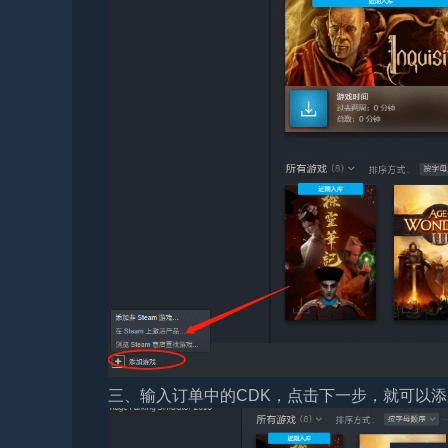
三、输入订单中的CDK，点击下一步，就可以