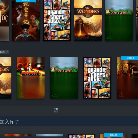
添加入库了。