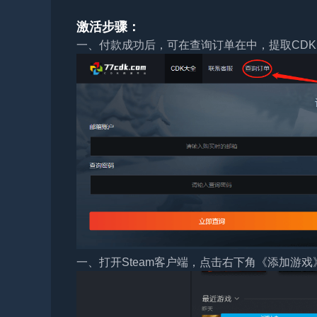
激活步骤：
一、付款成功后，可在查询订单在中，提取CDK
一、打开Steam客户端，点击右下角《添加游戏》，选