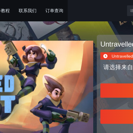
手教程
联系我们
订单查询
Untravelle
Untravelled
请选择来自