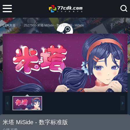
CDK大全
2527500-米塔 MiSide - 数字标准版- MiSide
米塔 MiSide - 数字标准版