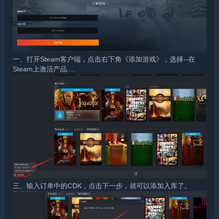
一、打开Steam客户端，点击右下角《添加游戏》，选择--在
Steam上激活产品....
三、输入订单中的CDK，点击下一步，就可以添加入库了。