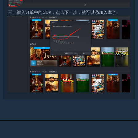
三、输入订单中的CDK，点击下一步，就可以添加入库了。