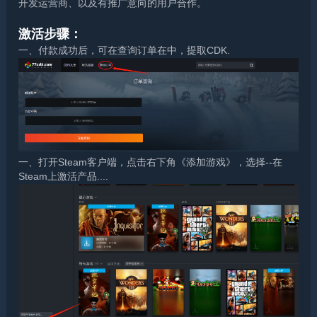
开发运营商、以及有推广意向的用户合作。
激活步骤：
一、付款成功后，可在查询订单在中，提取CDK.
一、打开Steam客户端，点击右下角《添加游戏》，选择--在
Steam上激活产品....