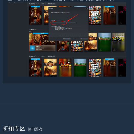
折扣专区
热门游戏