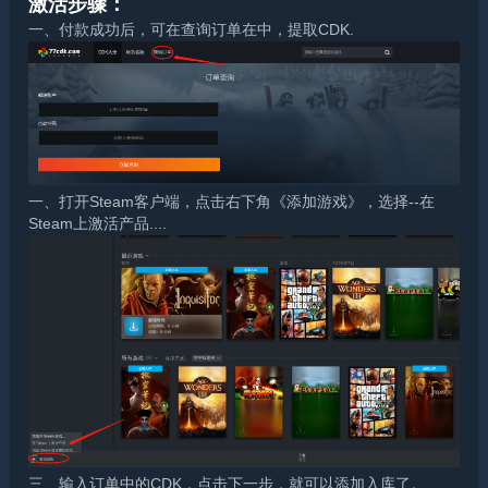
激活步骤：
一、付款成功后，可在查询订单在中，提取CDK.
一、打开Steam客户端，点击右下角《添加游戏》，选择--在
Steam上激活产品....
三、输入订单中的CDK，点击下一步，就可以添加入库了。