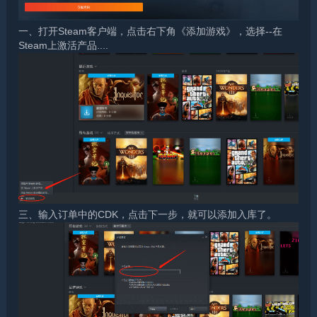
一、打开Steam客户端，点击右下角《添加游戏》，选择--在
Steam上激活产品....
三、输入订单中的CDK，点击下一步，就可以添加入库了。