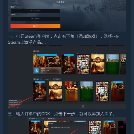
一、打开Steam客户端，点击右下角《添加游戏》，选择--在
Steam上激活产品....
三、输入订单中的CDK，点击下一步，就可以添加入库了。