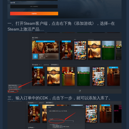
一、打开Steam客户端，点击右下角《添加游戏》，选择--在
Steam上激活产品....
三、输入订单中的CDK，点击下一步，就可以添加入库了。