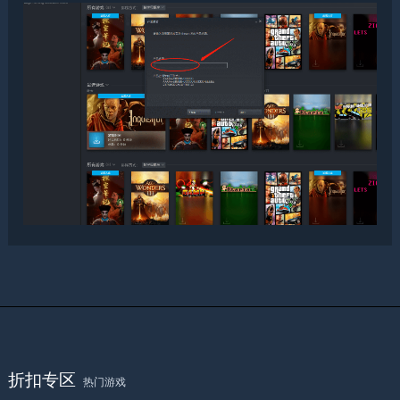
折扣专区
热门游戏