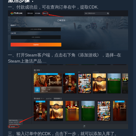
一、付款成功后，可在查询订单在中，提取CDK.
一、打开Steam客户端，点击右下角《添加游戏》，选择--在
Steam上激活产品....
三、输入订单中的CDK，点击下一步，就可以添加入库了。