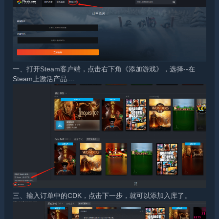
一、打开Steam客户端，点击右下角《添加游戏》，选择--在
Steam上激活产品....
三、输入订单中的CDK，点击下一步，就可以添加入库了。