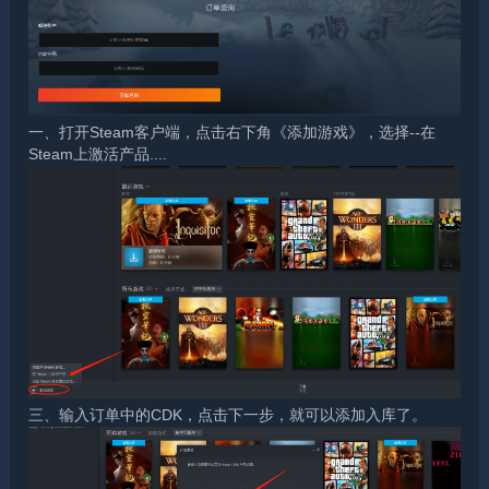
一、打开Steam客户端，点击右下角《添加游戏》，选择--在
Steam上激活产品....
三、输入订单中的CDK，点击下一步，就可以添加入库了。