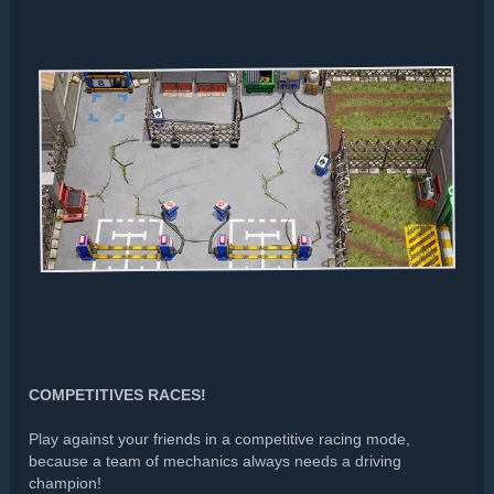
COMPETITIVES RACES!
Play against your friends in a competitive racing mode,
because a team of mechanics always needs a driving
champion!