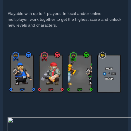
Playable with up to 4 players. In local and/or online
multiplayer, work together to get the highest score and unlock
new levels and characters.