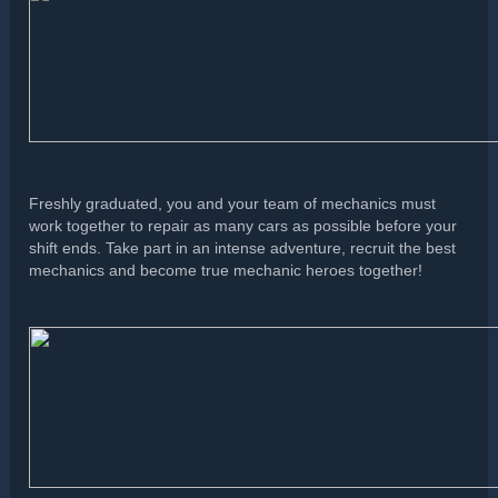
Freshly graduated, you and your team of mechanics must
work together to repair as many cars as possible before your
shift ends. Take part in an intense adventure, recruit the best
mechanics and become true mechanic heroes together!