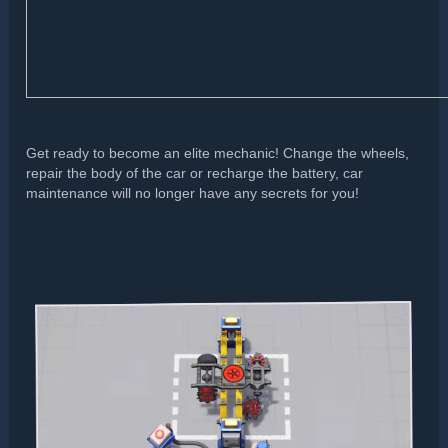
Get ready to become an elite mechanic! Change the wheels,
repair the body of the car or recharge the battery, car
maintenance will no longer have any secrets for you!