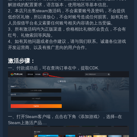
解游戏的配置要求，语言版本，使用地区等基本信息。
2、本店只出售steam激活码，不会索要账号及密码，不会提供
低价区礼物，所以请放心，不会对账号造成任何损害。如有其他
人员假借平台名义索要任何账号相关内容请勿上当受骗。
3、所有激活码均为正版渠道，价格相比礼物区会贵点，不会有
红号、礼物索回等风险。
4、如有其他问题或者合作建议，请与我们联系。诚邀各位游戏
开发运营商、以及有推广意向的用户合作。
激活步骤：
一、付款成功后，可在查询订单在中，提取CDK.
一、打开Steam客户端，点击右下角《添加游戏》，选择--在
Steam上激活产品....