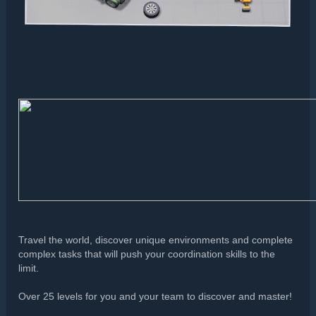
Travel the world, discover unique environments and complete
complex tasks that will push your coordination skills to the
limit.
Over 25 levels for you and your team to discover and master!