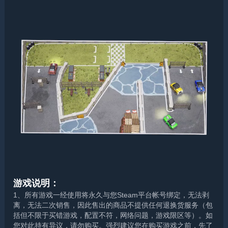
游戏说明：
1、所有游戏一经使用将永久与您Steam平台帐号绑定，无法剥
离，无法二次销售，因此售出的商品不提供任何退换货服务（包
括但不限于买错游戏，配置不符，网络问题，游戏限区等）。如
您对此持有异议，请勿购买。强烈建议您在购买游戏之前，先了