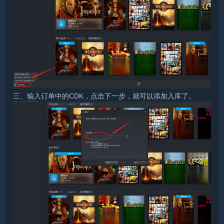
三、输入订单中的CDK，点击下一步，就可以添加入库了。