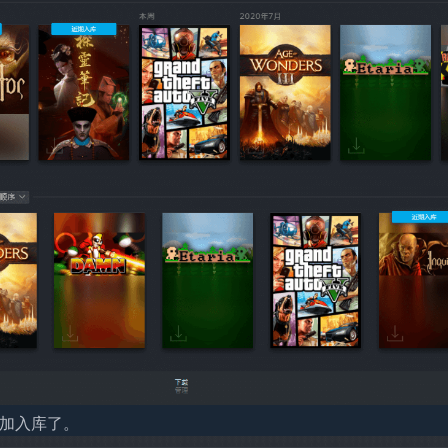
添加入库了。