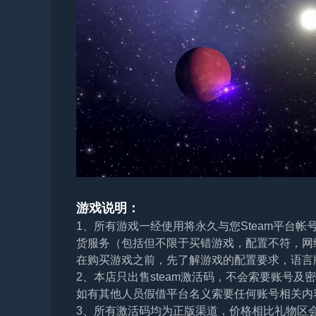
游戏说明：
1、所有游戏一经使用将永久与您Steam平台
货服务（包括但不限于买错游戏，配置不符，网
在购买游戏之前，先了解游戏的配置要求，语言
2、本店只出售steam激活码，不会索要账号
如有其他人员假借平台名义索要任何账号相关内
3、所有激活码均为正版渠道，价格相比礼物区