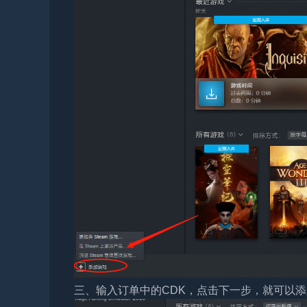
三、输入订单中的CDK，点击下一步，就可以