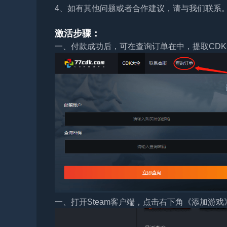
4、如有其他问题或者合作建议，请与我们联系
激活步骤：
一、付款成功后，可在查询订单在中，提取CDK
一、打开Steam客户端，点击右下角《添加游戏》，选