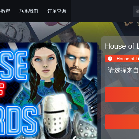
手教程
联系我们
订单查询
House of 
House of L
请选择来自