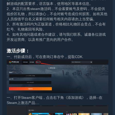
解游戏的配置要求，语言版本，使用地区等基本信息。
2、本店只出售steam激活码，不会索要账号及密码，不会提供
低价区礼物，所以请放心，不会对账号造成任何损害。如有其他
人员假借平台名义索要任何账号相关内容请勿上当受骗。
3、所有激活码均为正版渠道，价格相比礼物区会贵点，不会有
红号、礼物索回等风险。
4、如有其他问题或者合作建议，请与我们联系。诚邀各位游戏
开发运营商、以及有推广意向的用户合作。
激活步骤：
一、付款成功后，可在查询订单在中，提取CDK.
一、打开Steam客户端，点击右下角《添加游戏》，选择--在
Steam上激活产品....