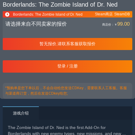
Borderlands: The Zombie Island of Dr. Ned
Steam商店
SteamDB
Borderlands: The Zombie Island of Dr. Ned
请选择来自不同卖家的报价
99.00
商店价：
￥
暂无报价,请联系客服获取报价
登录 / 注册
*预购单是您下单以后，不会自动给您发送CDKey，需要联系人工客服。客服
与渠道商订货，然后在发送CDkey给您;
游戏介绍
The Zombie Island of Dr. Ned is the first Add-On for
Borderlands with new enemy types, new missions, and new ...