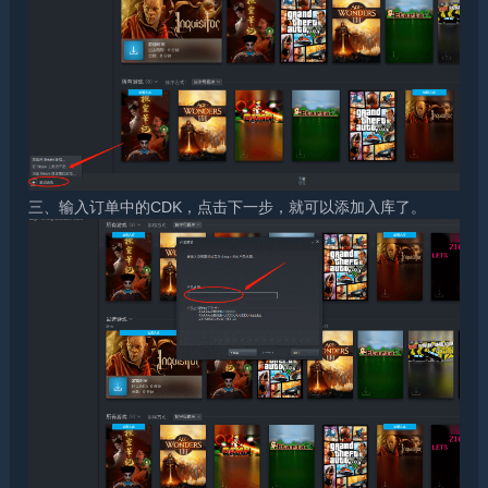
三、输入订单中的CDK，点击下一步，就可以添加入库了。