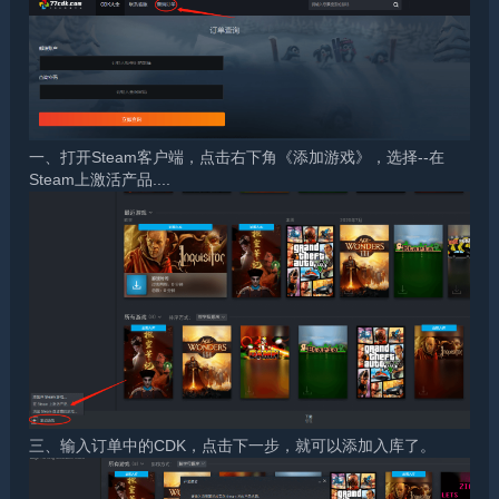
一、打开Steam客户端，点击右下角《添加游戏》，选择--在
Steam上激活产品....
三、输入订单中的CDK，点击下一步，就可以添加入库了。