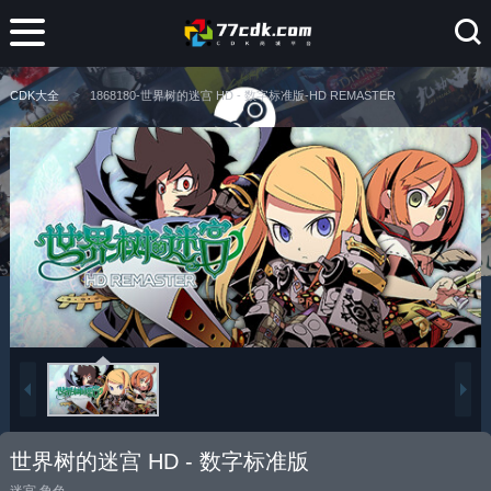
CDK大全
1868180-世界树的迷宫 HD - 数字标准版-HD REMASTER
世界树的迷宫 HD - 数字标准版