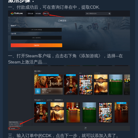
一、付款成功后，可在查询订单在中，提取CDK.
一、打开Steam客户端，点击右下角《添加游戏》，选择--在
Steam上激活产品....
三、输入订单中的CDK，点击下一步，就可以添加入库了。