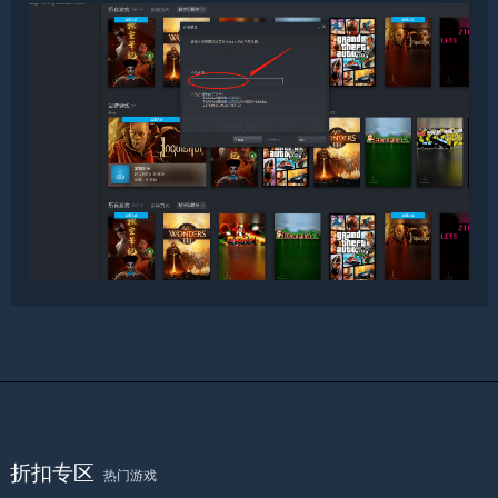
折扣专区
热门游戏