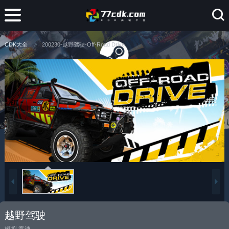
CDK大全
200230-越野驾驶-Off-Road Drive
越野驾驶