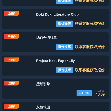
联系客服获取报价
报价提醒
已报价
Doki Doki Literature Club
联系客服获取报价
报价提醒
已报价
纸百合-第1章
联系客服获取报价
报价提醒
已报价
Project Kat - Paper Lily
联系客服获取报价
报价提醒
已报价
壁纸引擎
¥22.90
- -113%
48.69
¥
已报价
永恒轮回