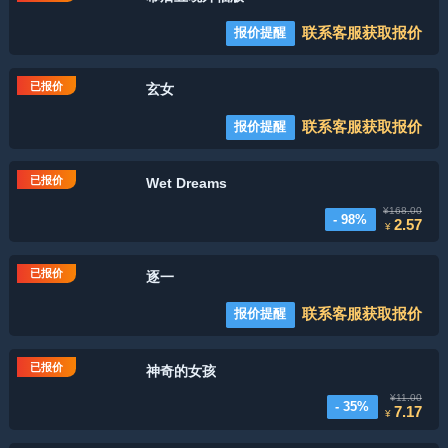
联系客服获取报价
报价提醒
已报价
玄女
联系客服获取报价
报价提醒
已报价
Wet Dreams
¥168.00
- 98%
2.57
¥
已报价
逐一
联系客服获取报价
报价提醒
已报价
神奇的女孩
¥11.00
- 35%
7.17
¥